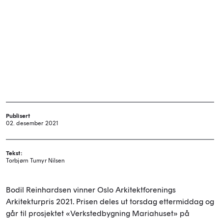
Publisert
02. desember 2021
Tekst:
Torbjørn Tumyr Nilsen
Bodil Reinhardsen vinner Oslo Arkitektforenings
Arkitekturpris 2021. Prisen deles ut torsdag ettermiddag og
går til prosjektet «Verkstedbygning Mariahuset» på