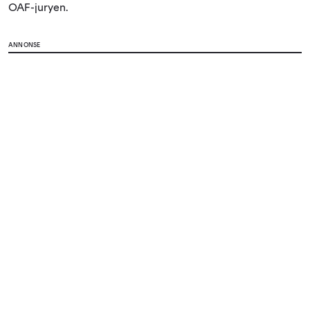
OAF-juryen.
ANNONSE