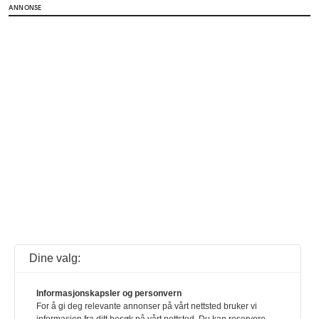
ANNONSE
Dine valg:
Informasjonskapsler og personvern
For å gi deg relevante annonser på vårt nettsted bruker vi