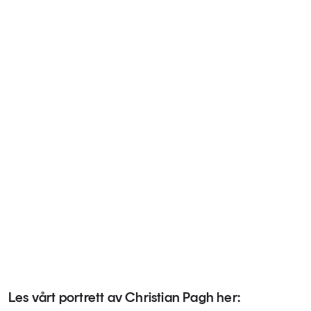
Les vårt portrett av Christian Pagh her: