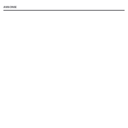
ANNONSE