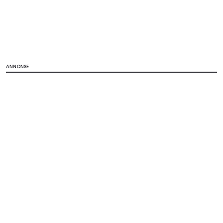
ANNONSE