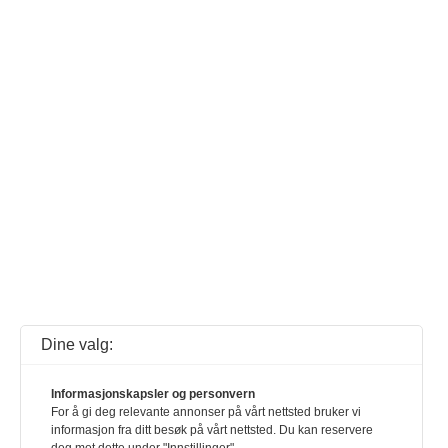
Dine valg:
Informasjonskapsler og personvern
For å gi deg relevante annonser på vårt nettsted bruker vi
informasjon fra ditt besøk på vårt nettsted. Du kan reservere