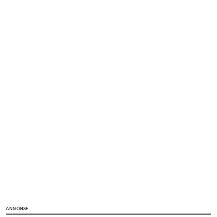
ANNONSE