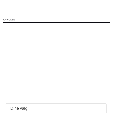
ANNONSE
Dine valg: