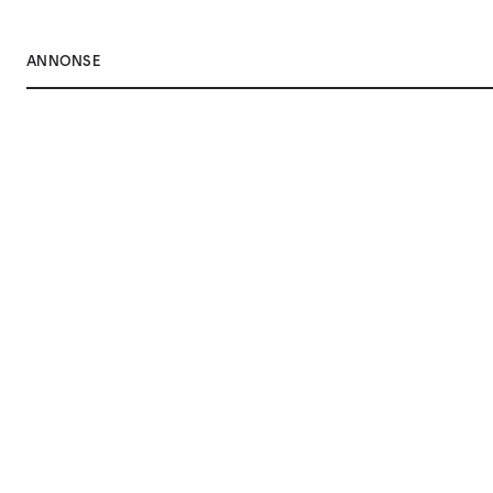
ANNONSE