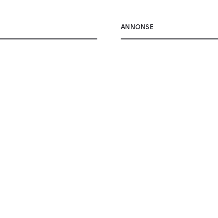
ANNONSE