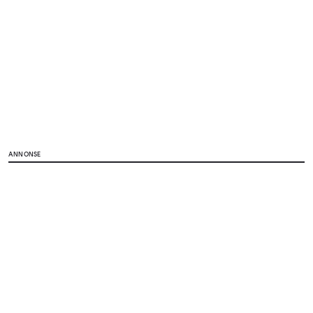
ANNONSE