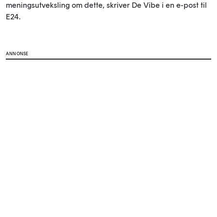
meningsutveksling om dette, skriver De Vibe i en e-post til
E24.
ANNONSE