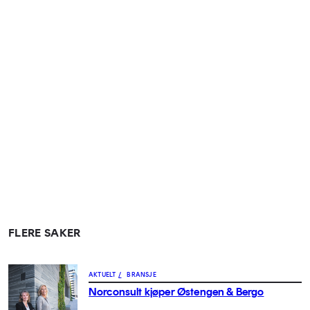
FLERE SAKER
AKTUELT
/
BRANSJE
Norconsult kjøper Østengen & Bergo