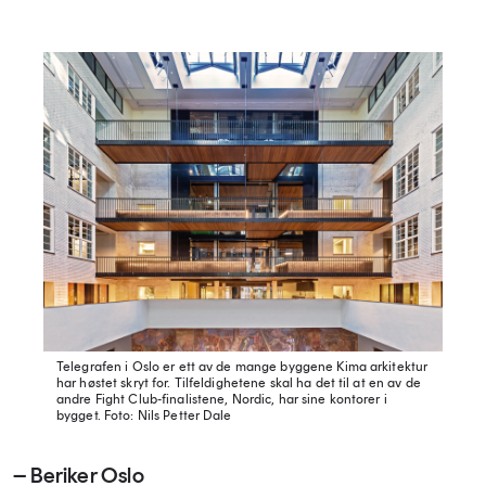
Telegrafen i Oslo er ett av de mange byggene Kima arkitektur
har høstet skryt for. Tilfeldighetene skal ha det til at en av de
andre Fight Club-finalistene, Nordic, har sine kontorer i
bygget.
Foto: Nils Petter Dale
– Beriker Oslo