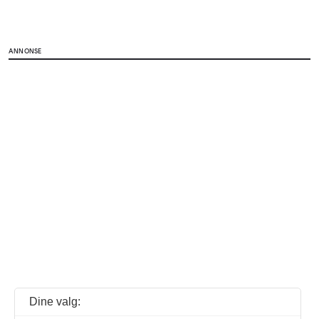
ANNONSE
Dine valg: