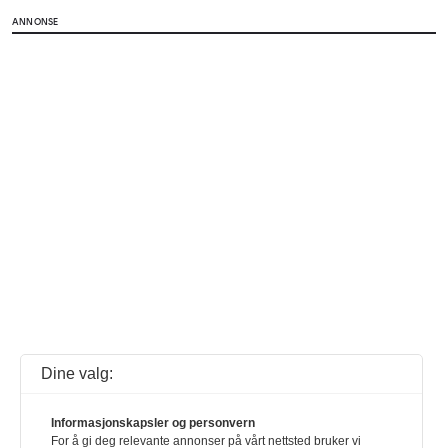
ANNONSE
Dine valg:
Informasjonskapsler og personvern
For å gi deg relevante annonser på vårt nettsted bruker vi