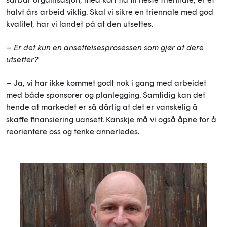
halvt års arbeid viktig. Skal vi sikre en triennale med god
kvalitet, har vi landet på at den utsettes.
– Er det kun en ansettelsesprosessen som gjør at dere
utsetter?
– Ja, vi har ikke kommet godt nok i gang med arbeidet
med både sponsorer og planlegging. Samtidig kan det
hende at markedet er så dårlig at det er vanskelig å
skaffe finansiering uansett. Kanskje må vi også åpne for å
reorientere oss og tenke annerledes.