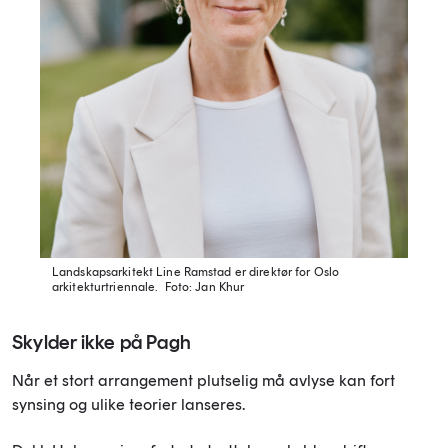
Landskapsarkitekt Line Ramstad er direktør for Oslo
arkitekturtriennale.
Foto: Jan Khur
Skylder ikke på Pagh
Når et stort arrangement plutselig må avlyse kan fort
synsing og ulike teorier lanseres.