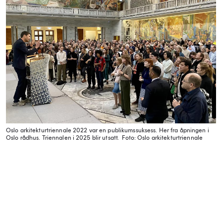
Oslo arkitekturtriennale 2022 var en publikumssuksess. Her fra åpningen i
Oslo rådhus. Triennalen i 2025 blir utsatt.
Foto: Oslo arkitekturtriennale