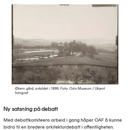
Økern gård, avbildet i 1899.
Foto: Oslo Museum / Ukjent
fotograf
Ny satsning på debatt
Med debattkomiteens arbeid i gang håper OAF å kunne
bidra til en bredere arkitekturdebatt i offentligheten.