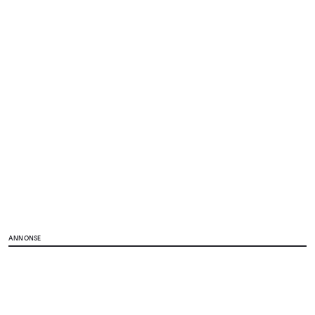
ANNONSE