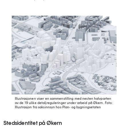
Illustrasjonen viser en sammenstilling med nesten halvparten
av de 19 ulike detaljreguleringer under arbeid på Økern.
Foto:
Illustrasjon fra saksinnsyn hos Plan- og bygningsetaten
Stedsidentitet på Økern