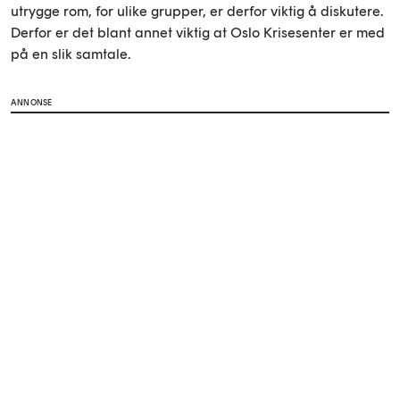
utrygge rom, for ulike grupper, er derfor viktig å diskutere.
Derfor er det blant annet viktig at Oslo Krisesenter er med
på en slik samtale.
ANNONSE