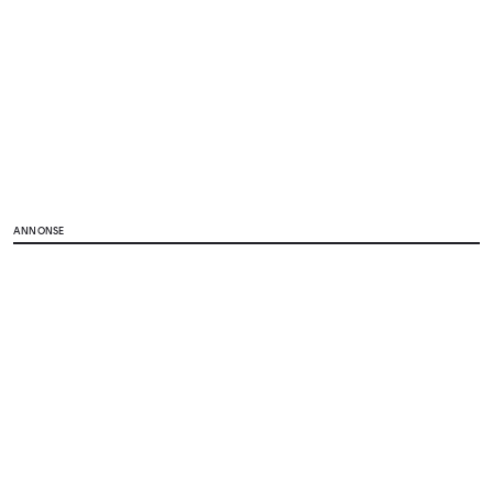
ANNONSE