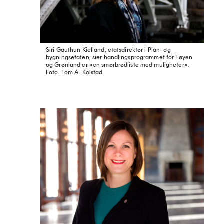
Siri Gauthun Kielland, etatsdirektør i Plan- og
bygningsetaten, sier handlingsprogrammet for Tøyen
og Grønland er «en smørbrødliste med muligheter».
Foto: Tom A. Kolstad