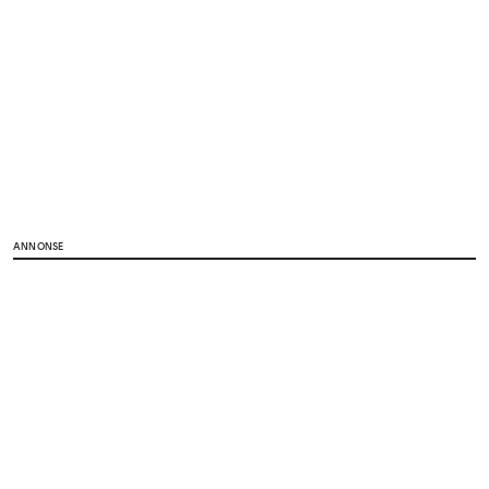
ANNONSE