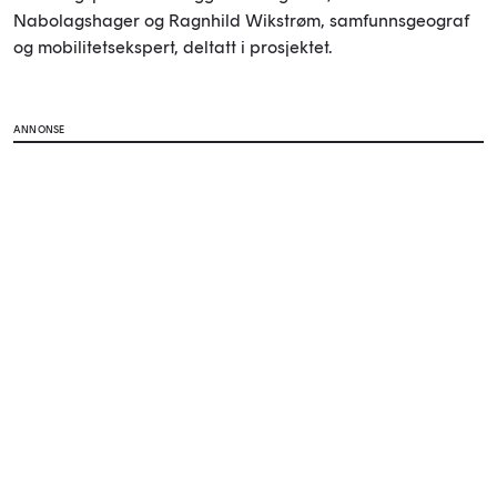
Nabolagshager og Ragnhild Wikstrøm, samfunnsgeograf
og mobilitetsekspert, deltatt i prosjektet.
ANNONSE