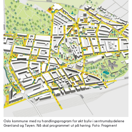
Oslo kommune med ny handlingsprogram for økt byliv i sentrumsbydelene
Grønland og Tøyen. Nå skal programmet ut på høring.
Foto: Fragment