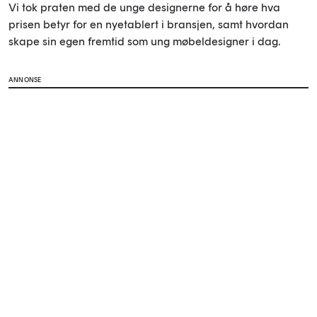
Vi tok praten med de unge designerne for å høre hva
prisen betyr for en nyetablert i bransjen, samt hvordan
skape sin egen fremtid som ung møbeldesigner i dag.
ANNONSE