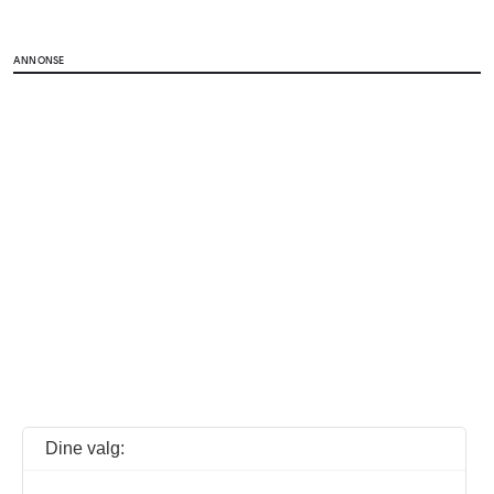
ANNONSE
Dine valg: