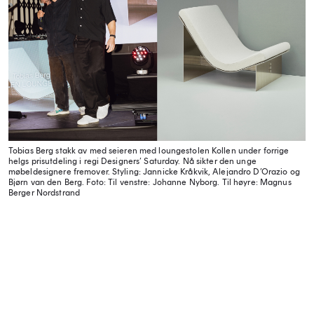
Tobias Berg stakk av med seieren med loungestolen Kollen under forrige
helgs prisutdeling i regi Designers’ Saturday. Nå sikter den unge
møbeldesignere fremover. Styling: Jannicke Kråkvik, Alejandro D’Orazio og
Bjørn van den Berg.
Foto: Til venstre: Johanne Nyborg. Til høyre: Magnus
Berger Nordstrand