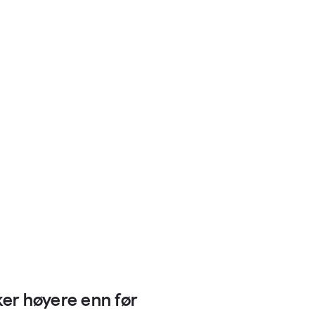
er høyere enn før