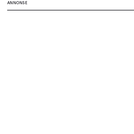
ANNONSE