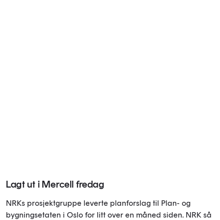
Lagt ut i Mercell fredag
NRKs prosjektgruppe leverte planforslag til Plan- og
bygningsetaten i Oslo for litt over en måned siden. NRK så