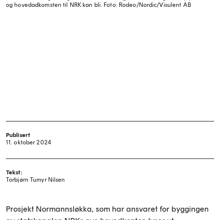
og hovedadkomsten til NRK kan bli.
Foto: Rodeo/Nordic/Visulent AB
Publisert
11. oktober 2024
Tekst:
Torbjørn Tumyr Nilsen
Prosjekt Normannsløkka, som har ansvaret for byggingen