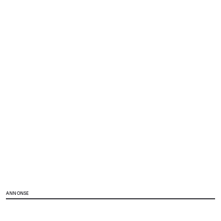
ANNONSE