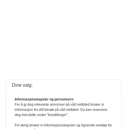
Dine valg:
Informasjonskapsler og personvern
For å gi deg relevante annonser på vårt nettsted bruker vi
informasjon fra ditt besøk på vårt nettsted. Du kan reservere
deg mot dette under "Innstillinger".
For øvrig bruker vi informasjonskapsler og lignende verktøy for