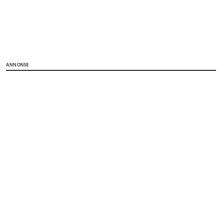
ANNONSE