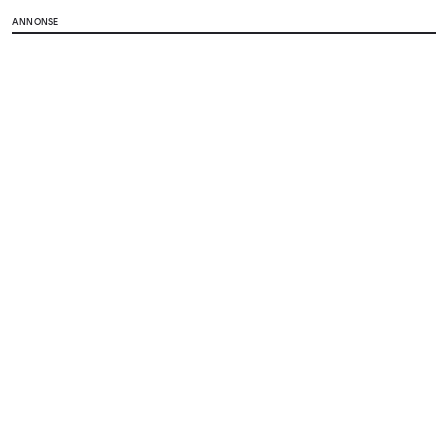
ANNONSE