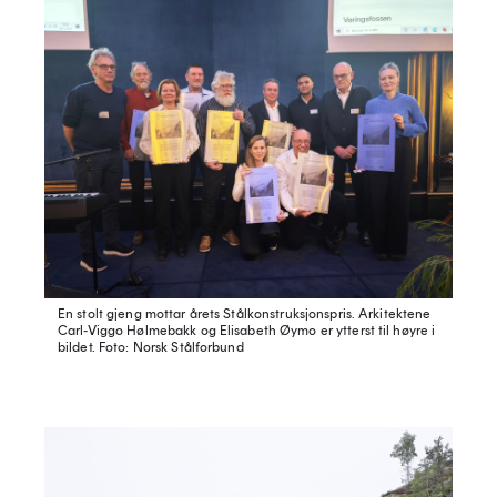
En stolt gjeng mottar årets Stålkonstruksjonspris. Arkitektene
Carl-Viggo Hølmebakk og Elisabeth Øymo er ytterst til høyre i
bildet.
Foto: Norsk Stålforbund