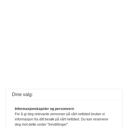
Dine valg:
Informasjonskapsler og personvern
For å gi deg relevante annonser på vårt nettsted bruker vi
informasjon fra ditt besøk på vårt nettsted. Du kan reservere
deg mot dette under "Innstillinger".