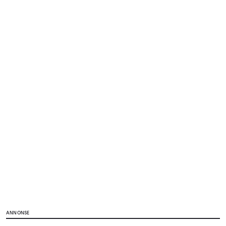
ANNONSE