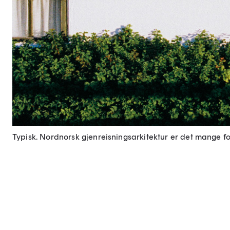
Typisk. Nordnorsk gjenreisningsarkitektur er det mange fo