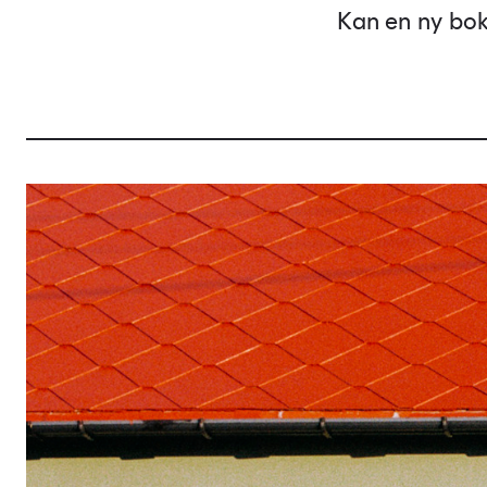
Kan en ny bok 