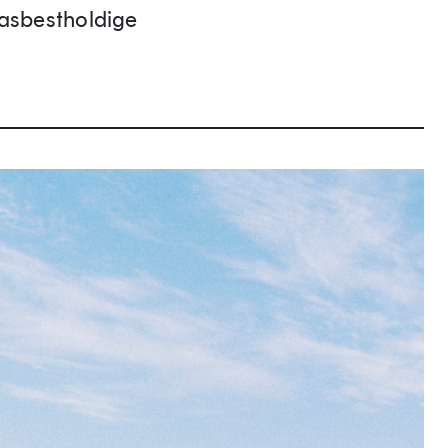
, asbestholdige