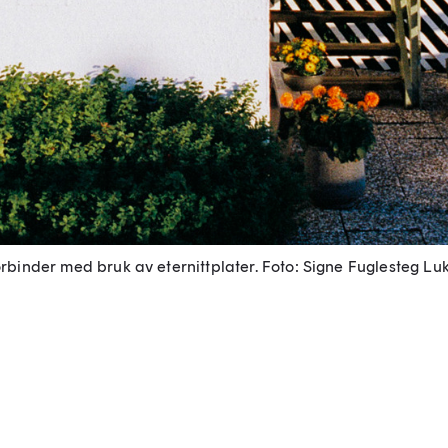
rbinder med bruk av eternittplater.
Foto: Signe Fuglesteg Lu