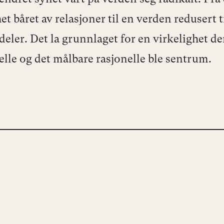
et båret av relasjoner til en verden redusert t
deler. Det la grunnlaget for en virkelighet de
elle og det målbare rasjonelle ble sentrum.