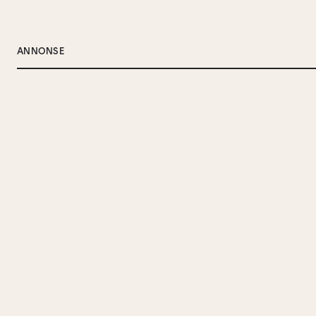
ANNONSE