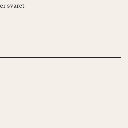
er svaret