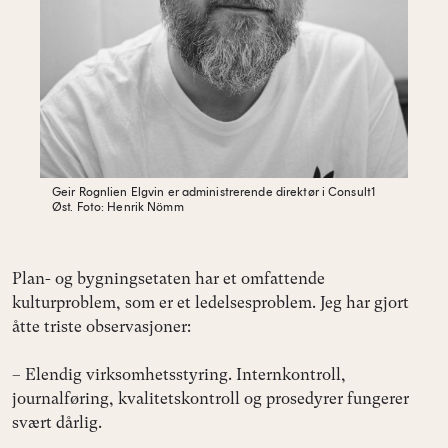
Geir Rognlien Elgvin er administrerende direktør i Consult1
Øst.
Foto: Henrik Nömm
Plan- og bygningsetaten har et omfattende
kulturproblem, som er et ledelsesproblem. Jeg har gjort
åtte triste observasjoner:
– Elendig virksomhetsstyring. Internkontroll,
journalføring, kvalitetskontroll og prosedyrer fungerer
svært dårlig.