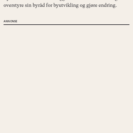
overstyre sin byråd for byutvikling og gjøre endring.
ANNONSE