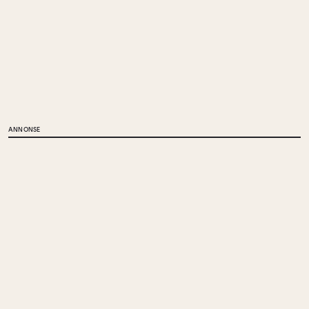
ANNONSE