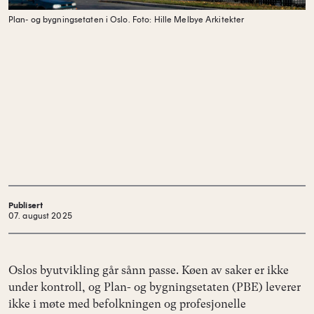
Plan- og bygningsetaten i Oslo.
Foto: Hille Melbye Arkitekter
Publisert
07. august 2025
Oslos byutvikling går sånn passe. Køen av saker er ikke
under kontroll, og Plan- og bygningsetaten (PBE) leverer
ikke i møte med befolkningen og profesjonelle