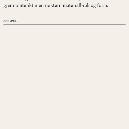
gjennomtenkt men nøktern materialbruk og form.
ANNONSE