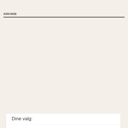
ANNONSE
Dine valg: