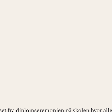
set fra diplomseremonien på skolen hvor alle