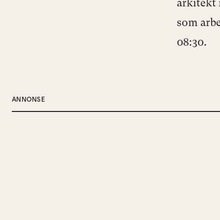
arkitekt
som arbe
08:30.
ANNONSE