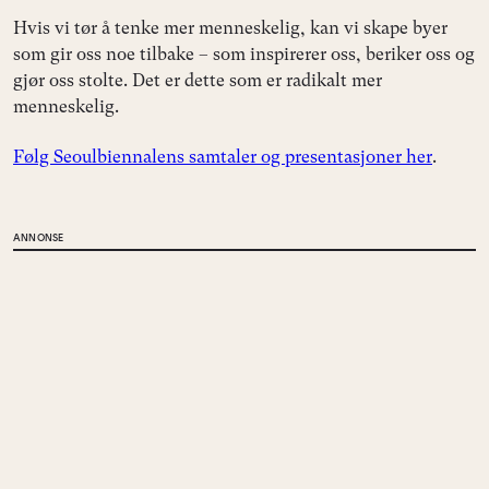
Hvis vi tør å tenke mer menneskelig, kan vi skape byer
som gir oss noe tilbake – som inspirerer oss, beriker oss og
gjør oss stolte. Det er dette som er radikalt mer
menneskelig.
Følg Seoulbiennalens samtaler og presentasjoner her
.
ANNONSE