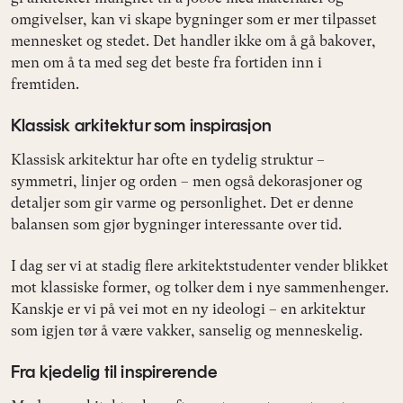
omgivelser, kan vi skape bygninger som er mer tilpasset
mennesket og stedet. Det handler ikke om å gå bakover,
men om å ta med seg det beste fra fortiden inn i
fremtiden.
Klassisk arkitektur som inspirasjon
Klassisk arkitektur har ofte en tydelig struktur –
symmetri, linjer og orden – men også dekorasjoner og
detaljer som gir varme og personlighet. Det er denne
balansen som gjør bygninger interessante over tid.
I dag ser vi at stadig flere arkitektstudenter vender blikket
mot klassiske former, og tolker dem i nye sammenhenger.
Kanskje er vi på vei mot en ny ideologi – en arkitektur
som igjen tør å være vakker, sanselig og menneskelig.
Fra kjedelig til inspirerende