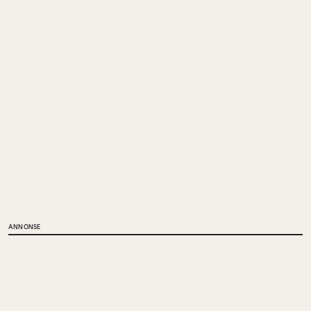
ANNONSE