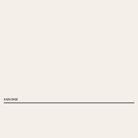
ANNONSE