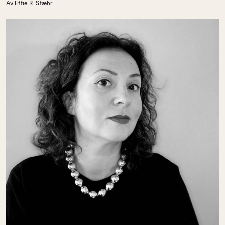
Av Effie R. Stæhr