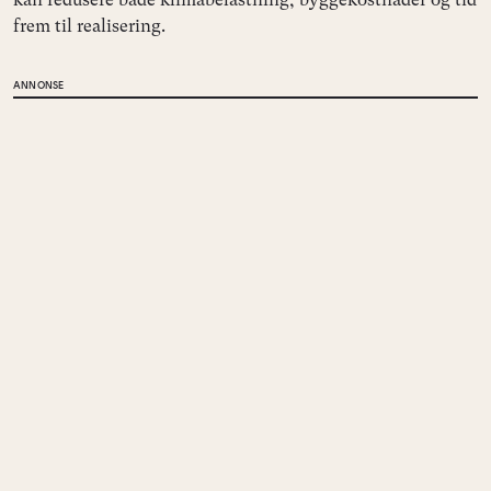
frem til realisering.
ANNONSE