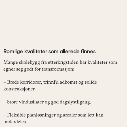
Romlige kvaliteter som allerede finnes
Mange skolebygg fra etterkrigstiden har kvaliteter som
egner seg godt for transformasjon:
– Brede korridorer, trinnfri adkomst og solide
konstruksjoner.
– Store vindusflater og god dagslystilgang.
– Fleksible planløsninger og arealer som lett kan
underdeles.