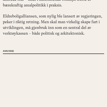
bærekraftig arealpolitikk i praksis.
Eldreboligalliansen, som nylig ble lansert av regjeringen,
peker i riktig retning. Men skal man virkelig skape fart i
utviklingen, må gjenbruk inn som en sentral del av
verktøykassen – både politisk og arkitektonisk.
ANNONSE