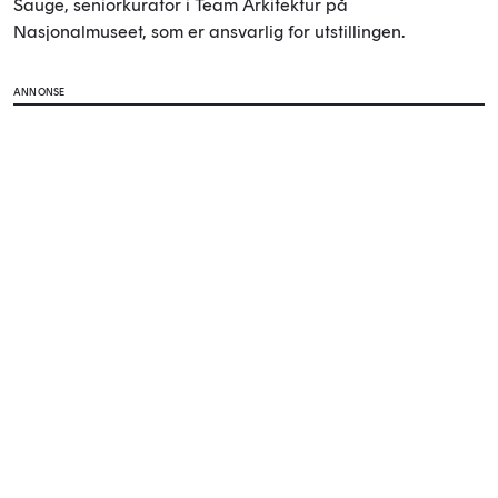
Sauge, seniorkurator i Team Arkitektur på
Nasjonalmuseet, som er ansvarlig for utstillingen.
ANNONSE