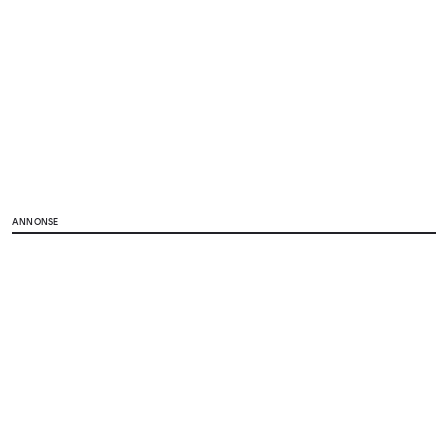
ANNONSE