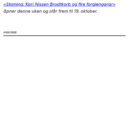
«Stamina. Kari Nissen Brodtkorb og fire forgjengarar»
åpner denne uken og står frem til 19. oktober.
ANNONSE