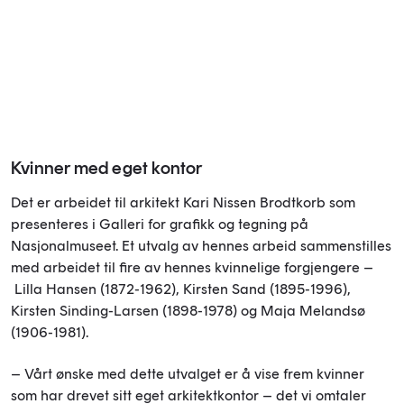
Kvinner med eget kontor
Det er arbeidet til arkitekt Kari Nissen Brodtkorb som
presenteres i Galleri for grafikk og tegning på
Nasjonalmuseet. Et utvalg av hennes arbeid sammenstilles
med arbeidet til fire av hennes kvinnelige forgjengere –
Lilla Hansen (1872-1962), Kirsten Sand (1895-1996),
Kirsten Sinding-Larsen (1898-1978) og Maja Melandsø
(1906-1981).
– Vårt ønske med dette utvalget er å vise frem kvinner
som har drevet sitt eget arkitektkontor – det vi omtaler