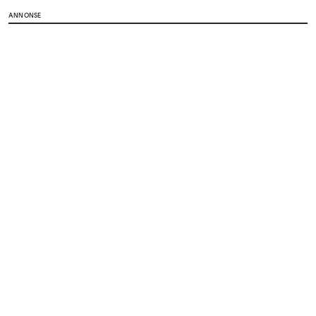
ANNONSE