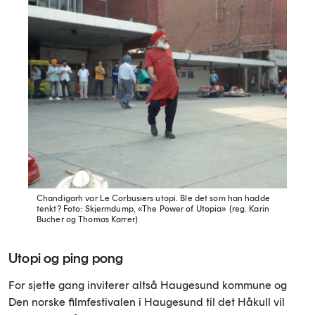
Chandigarh var Le Corbusiers utopi. Ble det som han hadde
tenkt?
Foto: Skjermdump, «The Power of Utopia» (reg. Karin
Bucher og Thomas Karrer)
Utopi og ping pong
For sjette gang inviterer altså Haugesund kommune og
Den norske filmfestivalen i Haugesund til det Håkull vil