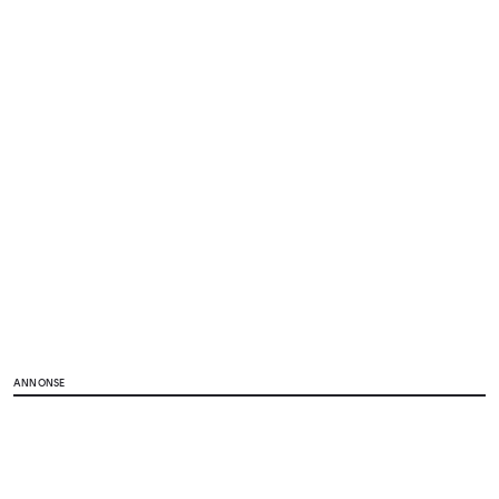
ANNONSE