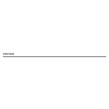
ANNONSE