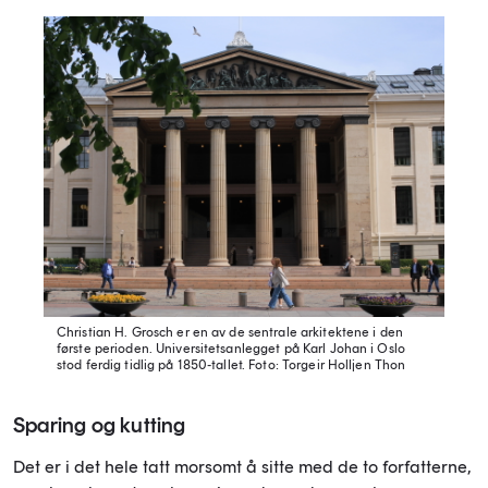
Christian H. Grosch
er en av de sentrale arkitektene i den
første perioden. Universitetsanlegget på Karl Johan i Oslo
stod ferdig tidlig på 1850-tallet.
Foto: Torgeir Holljen Thon
Sparing og kutting
Det er i det hele tatt morsomt å sitte med de to forfatterne,