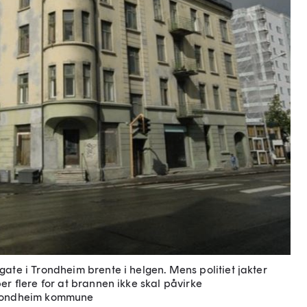
ate i Trondheim brente i helgen. Mens politiet jakter
er flere for at brannen ikke skal påvirke
rondheim kommune