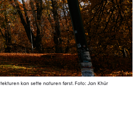
tekturen kan sette naturen først.
Foto: Jan Khür