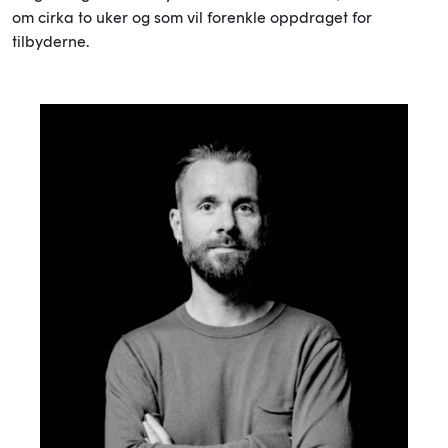
om cirka to uker og som vil forenkle oppdraget for
tilbyderne.