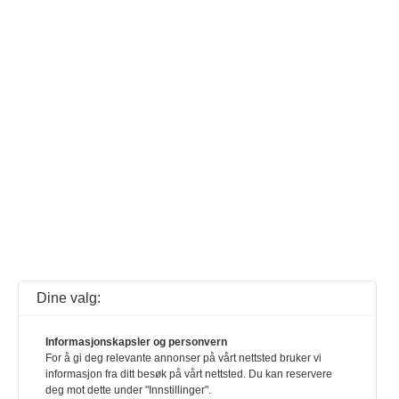
Dine valg:
Informasjonskapsler og personvern
For å gi deg relevante annonser på vårt nettsted bruker vi
informasjon fra ditt besøk på vårt nettsted. Du kan reservere
deg mot dette under "Innstillinger".