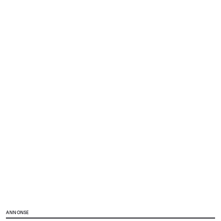
ANNONSE