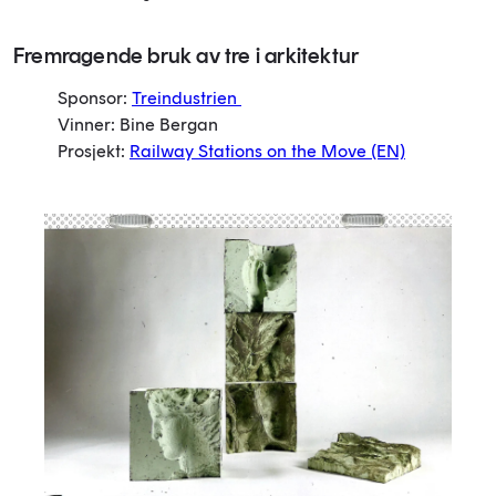
Fremragende bruk av tre i arkitektur
Sponsor:
Treindustrien
Vinner: Bine Bergan
Prosjekt:
Railway Stations on the Move
(EN)