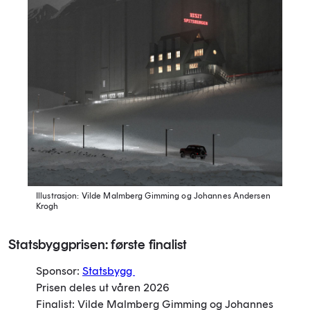
Illustrasjon: Vilde Malmberg Gimming og Johannes Andersen
Krogh
Statsbyggprisen: første finalist
Sponsor:
Statsbygg
Prisen deles ut våren 2026
Finalist: Vilde Malmberg Gimming og Johannes