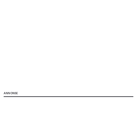
ANNONSE