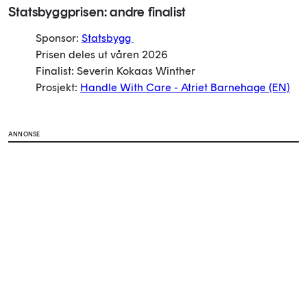
Statsbyggprisen: andre finalist
Sponsor:
Statsbygg
Prisen deles ut våren 2026
Finalist: Severin Kokaas Winther
Prosjekt:
Handle With Care - Atriet Barnehage
(EN)
ANNONSE