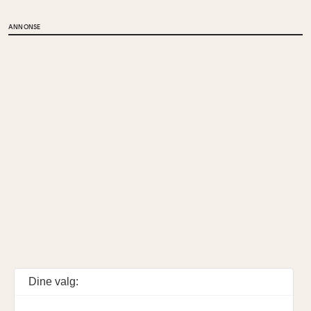
ANNONSE
Dine valg: