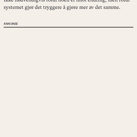
systemet gjør det tryggere å gjøre mer av det samme.
ANNONSE