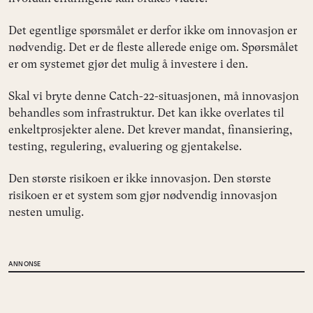
Det egentlige spørsmålet er derfor ikke om innovasjon er
nødvendig. Det er de fleste allerede enige om. Spørsmålet
er om systemet gjør det mulig å investere i den.
Skal vi bryte denne Catch-22-situasjonen, må innovasjon
behandles som infrastruktur. Det kan ikke overlates til
enkeltprosjekter alene. Det krever mandat, finansiering,
testing, regulering, evaluering og gjentakelse.
Den største risikoen er ikke innovasjon. Den største
risikoen er et system som gjør nødvendig innovasjon
nesten umulig.
ANNONSE