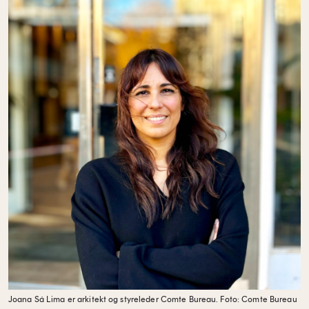
Joana Sá Lima er arkitekt og styreleder Comte Bureau.
Foto: Comte Bureau