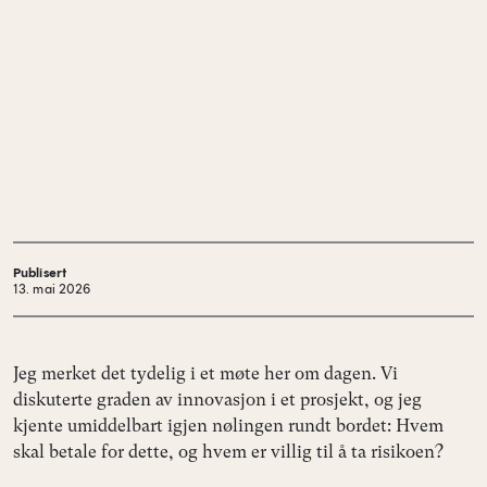
Publisert
13. mai 2026
Jeg merket det tydelig i et møte her om dagen. Vi
diskuterte graden av innovasjon i et prosjekt, og jeg
kjente umiddelbart igjen nølingen rundt bordet: Hvem
skal betale for dette, og hvem er villig til å ta risikoen?