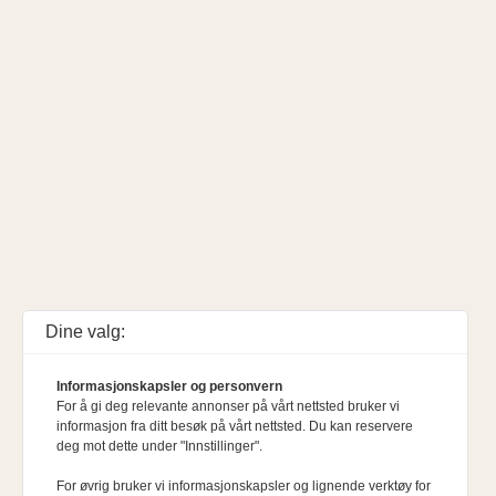
Dine valg:
Informasjonskapsler og personvern
For å gi deg relevante annonser på vårt nettsted bruker vi
informasjon fra ditt besøk på vårt nettsted. Du kan reservere
deg mot dette under "Innstillinger".
For øvrig bruker vi informasjonskapsler og lignende verktøy for