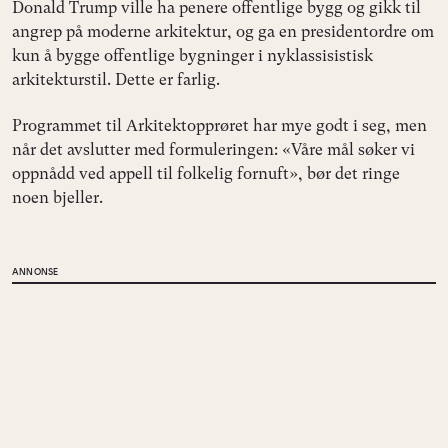
Donald Trump ville ha penere offentlige bygg og gikk til
angrep på moderne arkitektur, og ga en presidentordre om
kun å bygge offentlige bygninger i nyklassisistisk
arkitekturstil. Dette er farlig.
Programmet til Arkitektopprøret har mye godt i seg, men
når det avslutter med formuleringen: «Våre mål søker vi
oppnådd ved appell til folkelig fornuft», bør det ringe
noen bjeller.
ANNONSE