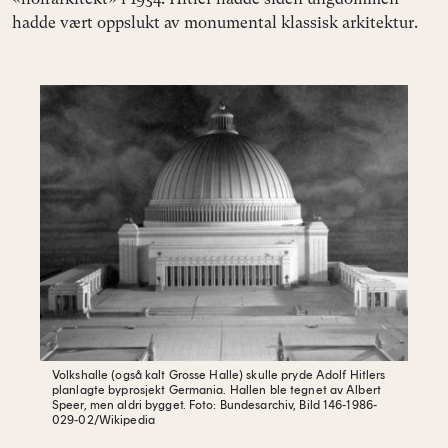
hadde vært oppslukt av monumental klassisk arkitektur.
Volkshalle (også kalt Grosse Halle) skulle pryde Adolf Hitlers
planlagte byprosjekt Germania. Hallen ble tegnet av Albert
Speer, men aldri bygget.
Foto: Bundesarchiv, Bild 146-1986-
029-02/Wikipedia