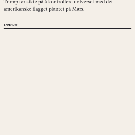
Trump tar sikte på å kontrollere universet med det
amerikanske flagget plantet på Mars.
ANNONSE