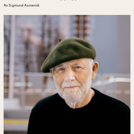
Av Sigmund Asmervik