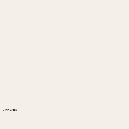
ANNONSE