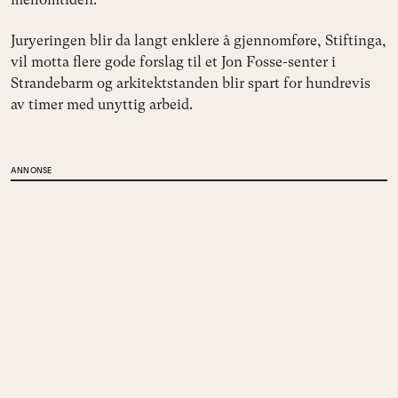
Juryeringen blir da langt enklere å gjennomføre, Stiftinga,
vil motta flere gode forslag til et Jon Fosse-senter i
Strandebarm og arkitektstanden blir spart for hundrevis
av timer med unyttig arbeid.
ANNONSE