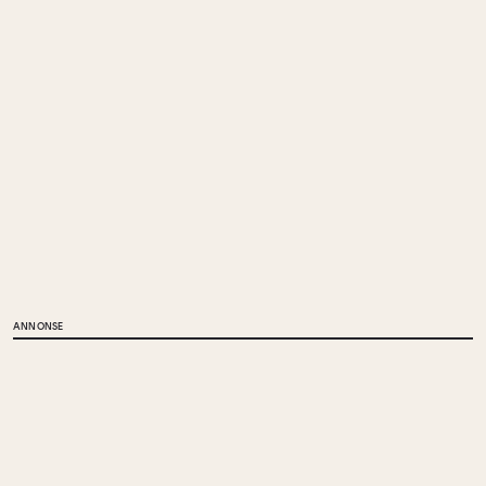
ANNONSE