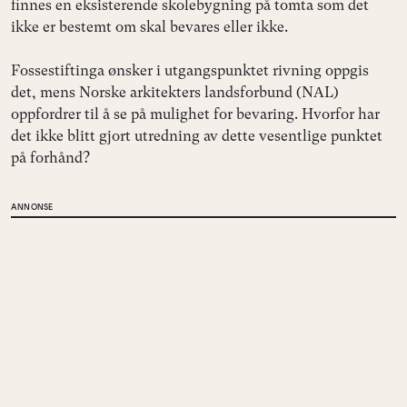
finnes en eksisterende skolebygning på tomta som det
ikke er bestemt om skal bevares eller ikke.
Fossestiftinga ønsker i utgangspunktet rivning oppgis
det, mens Norske arkitekters landsforbund (NAL)
oppfordrer til å se på mulighet for bevaring. Hvorfor har
det ikke blitt gjort utredning av dette vesentlige punktet
på forhånd?
ANNONSE