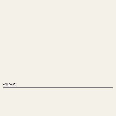
ANNONSE