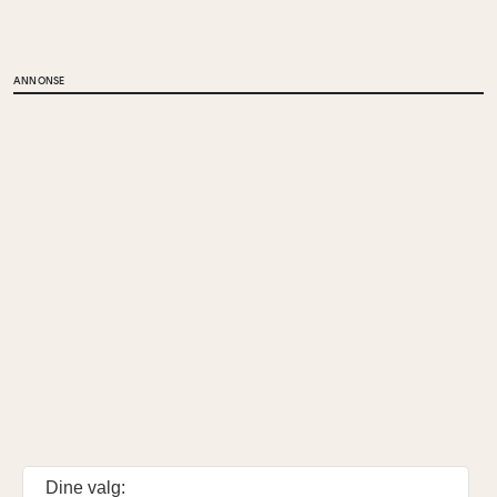
ANNONSE
Dine valg: