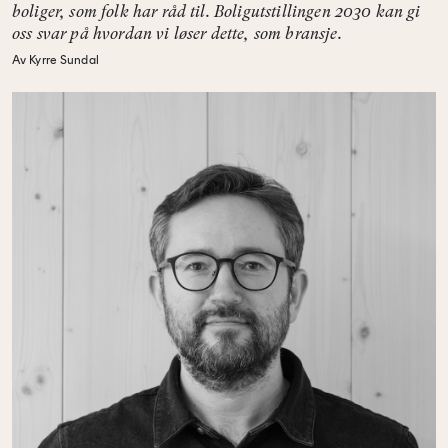
boliger, som folk har råd til. Boligutstillingen 2030 kan gi
oss svar på hvordan vi løser dette, som bransje.
Av Kyrre Sundal