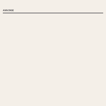
ANNONSE