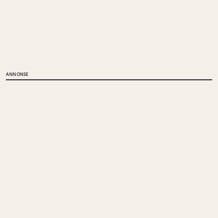
ANNONSE