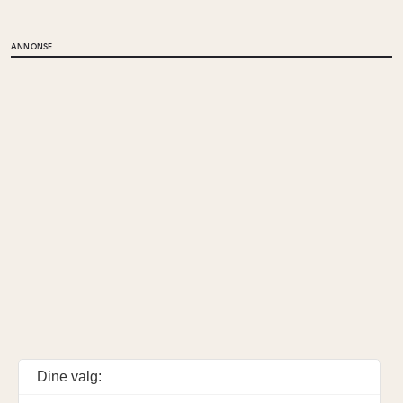
ANNONSE
Dine valg: