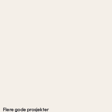
Flere gode prosjekter