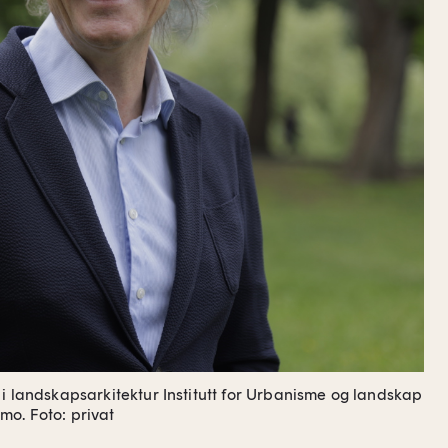
 i landskapsarkitektur Institutt for Urbanisme og landskap
emo.
Foto: privat