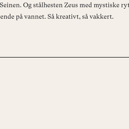
Seinen. Og stålhesten Zeus med mystiske ryt
ende på vannet. Så kreativt, så vakkert.