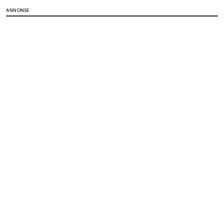
ANNONSE