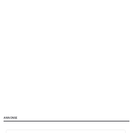
ANNONSE