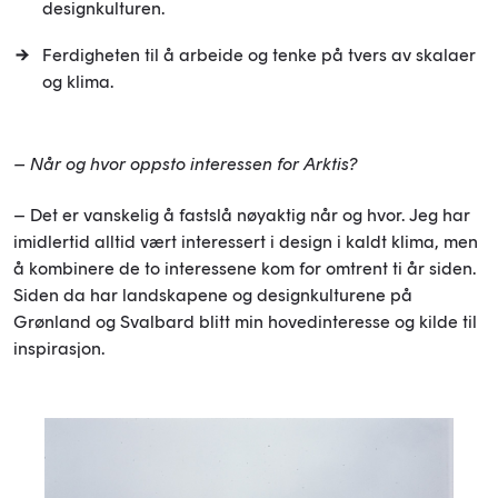
designkulturen.
Ferdigheten til å arbeide og tenke på tvers av skalaer
og klima.
– Når og hvor oppsto interessen for Arktis?
– Det er vanskelig å fastslå nøyaktig når og hvor. Jeg har
imidlertid alltid vært interessert i design i kaldt klima, men
å kombinere de to interessene kom for omtrent ti år siden.
Siden da har landskapene og designkulturene på
Grønland og Svalbard blitt min hovedinteresse og kilde til
inspirasjon.