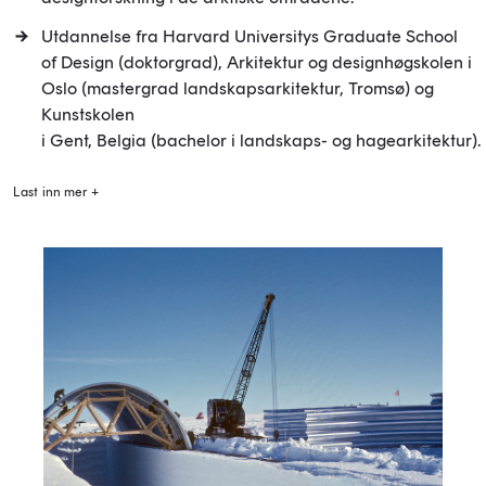
Utdannelse fra Harvard Universitys Graduate School
of Design (doktorgrad), Arkitektur og designhøgskolen i
Oslo (mastergrad landskapsarkitektur, Tromsø) og
Kunstskolen
i Gent, Belgia (bachelor i landskaps- og hagearkitektur).
Last inn mer +