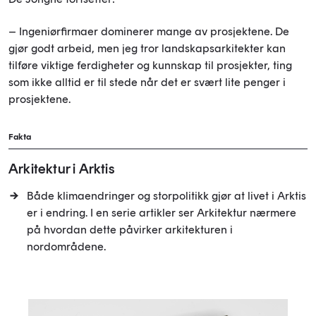
– Ingeniørfirmaer dominerer mange av prosjektene. De
gjør godt arbeid, men jeg tror landskapsarkitekter kan
tilføre viktige ferdigheter og kunnskap til prosjekter, ting
som ikke alltid er til stede når det er svært lite penger i
prosjektene.
Fakta
Arkitektur i Arktis
Både klimaendringer og storpolitikk gjør at livet i Arktis
er i endring. I en serie artikler ser Arkitektur nærmere
på hvordan dette påvirker arkitekturen i
nordområdene.