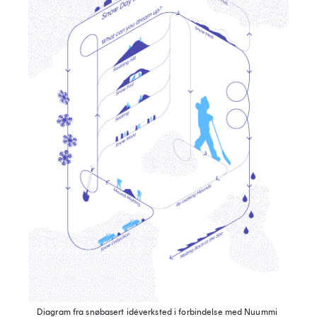
Diagram fra snøbasert idéverksted i forbindelse med Nuummi