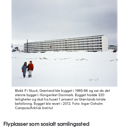
Blokk P i Nuuk, Grønland ble bygget i 1965-66 og var da det
største bygget i Kongeriket Danmark. Bygget hadde 320
leiligheter og skal ha huset 1 prosent av Grønlands totale
befolkning. Bygget ble revet i 2012.
Foto: Inger Oxholm
Campsie/Arktisk Institut
Flyplasser som sosialt samlingssted