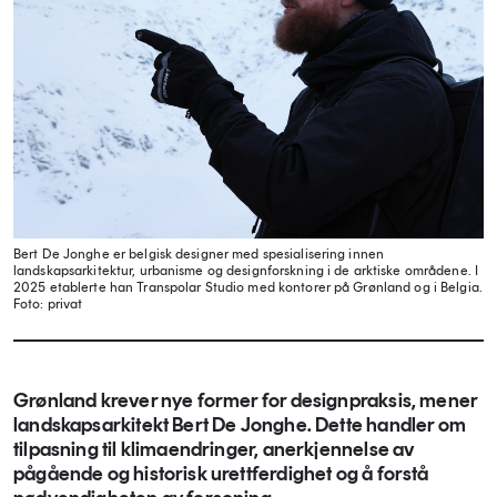
Bert De Jonghe er belgisk designer med spesialisering innen
landskapsarkitektur, urbanisme og designforskning i de arktiske områdene. I
2025 etablerte han Transpolar Studio med kontorer på Grønland og i Belgia.
Foto: privat
Grønland krever nye former for designpraksis, mener
landskapsarkitekt Bert De Jonghe. Dette handler om
tilpasning til klimaendringer, anerkjennelse av
pågående og historisk urettferdighet og å forstå