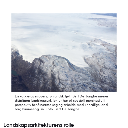
En kappe av is over grønlandsk fjell. Bert De Jonghe mener
disiplinen landskapsarkitektur har et spesielt meningsfullt
perspektiv for å nærme seg og arbeide med «nordlige land,
hav, himmel og is».
Foto: Bert De Jonghe
Landskapsarkitekturens rolle