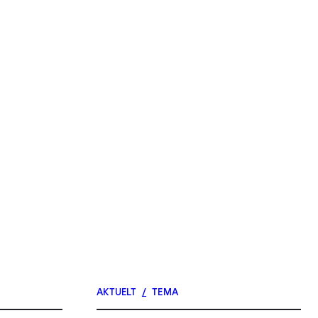
AKTUELT
/
TEMA