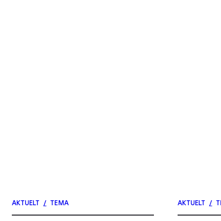
AKTUELT
/
TEMA
AKTUELT
/
T