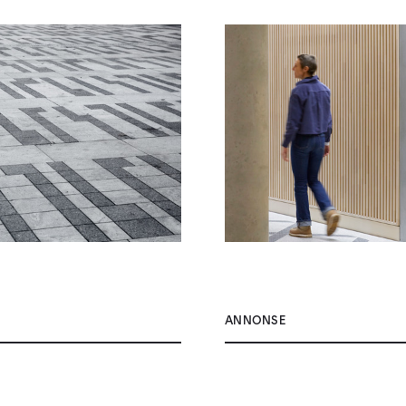
ANNONSE