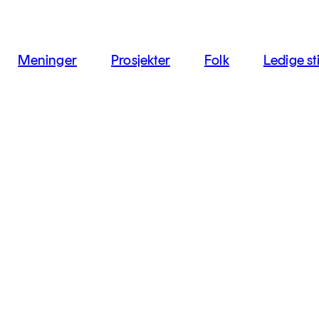
jon
Meninger
Prosjekter
Folk
Ledige sti