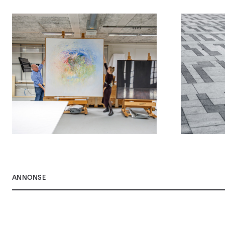
ANNONSE