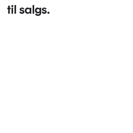
til salgs.