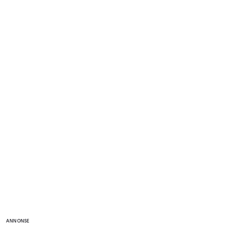
ANNONSE