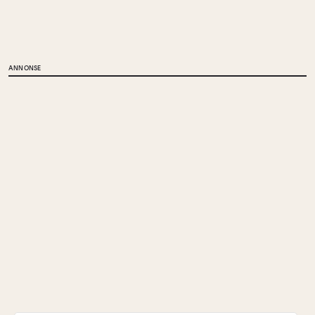
ANNONSE