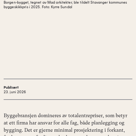
Borgen-bygget, tegnet av Mad arkitekter, ble tildelt Stavanger kommunes
byggeskikkpris i 2025.
Foto: Kyrre Sundal
Publisert
23. juni 2026
Byggebransjen domineres av totalentrepriser, som betyr
at ett firma har ansvar for alle fag, både planlegging og
bygging. Det er gjerne minimal prosjektering i forkant,