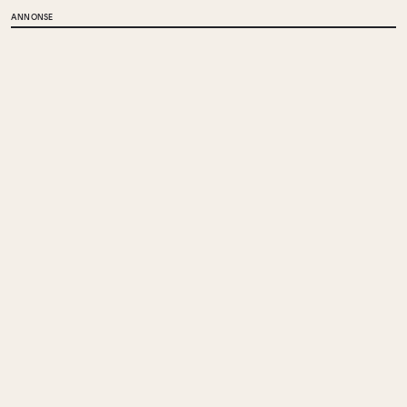
ANNONSE