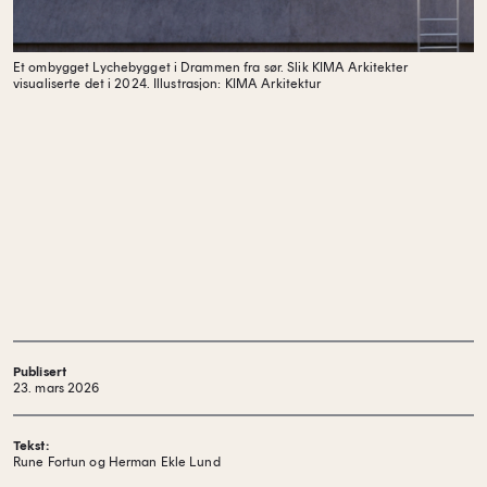
Et ombygget Lychebygget i Drammen fra sør. Slik KIMA Arkitekter
visualiserte det i 2024.
Illustrasjon: KIMA Arkitektur
Publisert
23. mars 2026
Tekst:
Rune Fortun og Herman Ekle Lund