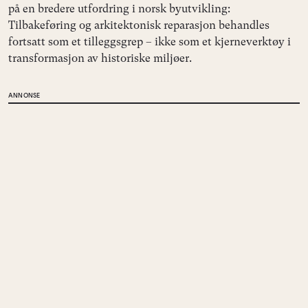
på en bredere utfordring i norsk byutvikling:
Tilbakeføring og arkitektonisk reparasjon behandles
fortsatt som et tilleggsgrep – ikke som et kjerneverktøy i
transformasjon av historiske miljøer.
ANNONSE