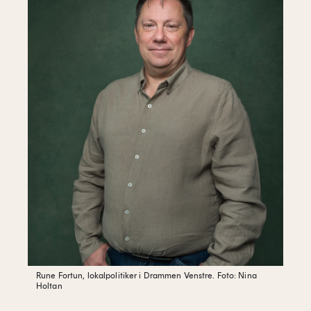
Rune Fortun, lokalpolitiker i Drammen Venstre.
Foto: Nina
Holtan