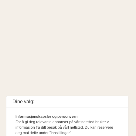
Dine valg:
Informasjonskapsler og personvern
For å gi deg relevante annonser på vårt nettsted bruker vi
informasjon fra ditt besøk på vårt nettsted. Du kan reservere
deg mot dette under "Innstillinger".