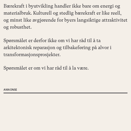
Bærekraft i byutvikling handler ikke bare om energi og
materialbruk. Kulturell og stedlig bærekraft er like reell,
og minst like avgjørende for byers langsiktige attraktivitet
og robusthet.
Spørsmålet er derfor ikke om vi har råd til å ta
arkitektonisk reparasjon og tilbakeføring på alvor i
transformasjonsprosjekter.
Spørsmålet er om vi har råd til å la være.
ANNONSE