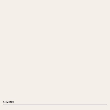
ANNONSE