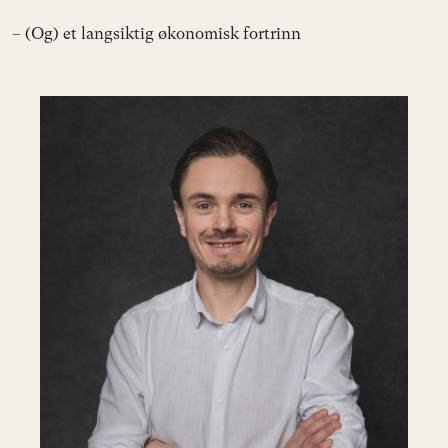
– (Og) et langsiktig økonomisk fortrinn