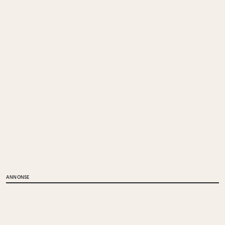
ANNONSE