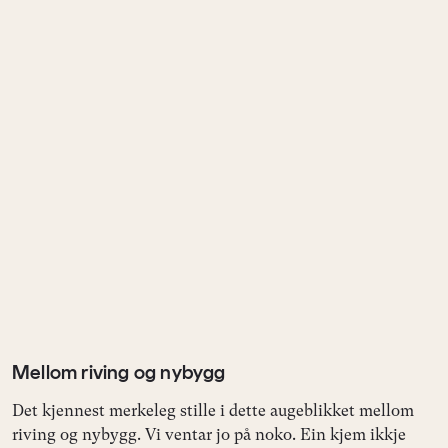
Mellom riving og nybygg
Det kjennest merkeleg stille i dette augeblikket mellom
riving og nybygg. Vi ventar jo på noko. Ein kjem ikkje