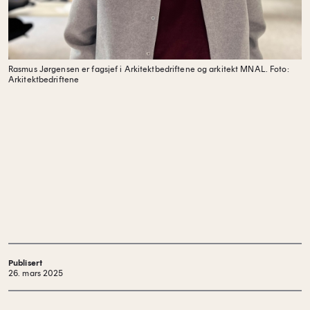
Rasmus Jørgensen er fagsjef i Arkitektbedriftene og arkitekt MNAL.
Foto:
Arkitektbedriftene
Publisert
26. mars 2025