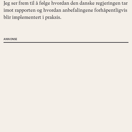
Jeg ser frem til å følge hvordan den danske regjeringen tar
imot rapporten og hvordan anbefalingene forhåpentligvis
blir implementert i praksis.
ANNONSE