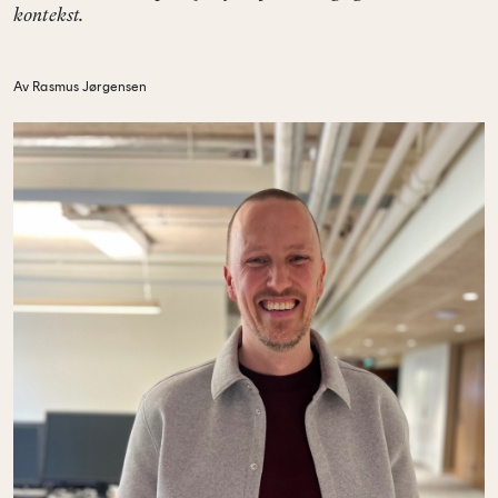
kontekst.
Av Rasmus Jørgensen