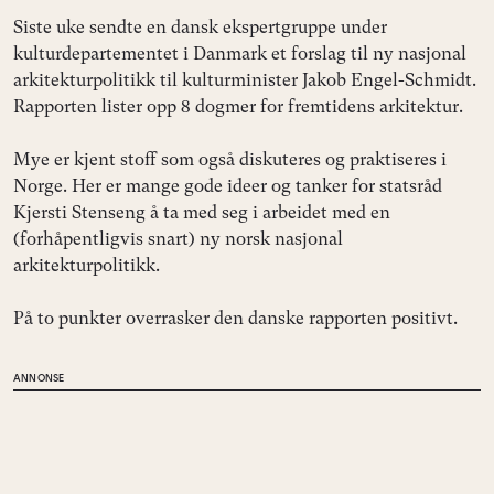
Siste uke sendte en dansk ekspertgruppe under
kulturdepartementet i Danmark et forslag til ny nasjonal
arkitekturpolitikk til kulturminister Jakob Engel-Schmidt.
Rapporten lister opp 8 dogmer for fremtidens arkitektur.
Mye er kjent stoff som også diskuteres og praktiseres i
Norge. Her er mange gode ideer og tanker for statsråd
Kjersti Stenseng å ta med seg i arbeidet med en
(forhåpentligvis snart) ny norsk nasjonal
arkitekturpolitikk.
På to punkter overrasker den danske rapporten positivt.
ANNONSE