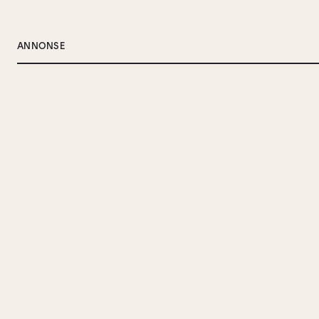
ANNONSE