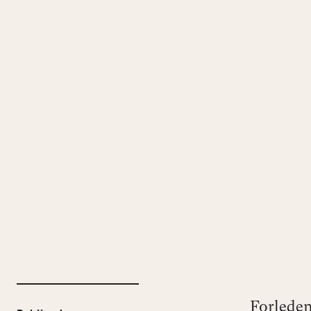
Forleden